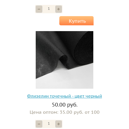
Купить
Флизелин точечный - цвет черный
50.00 руб.
Цена оптом: 35.00 руб. от 100