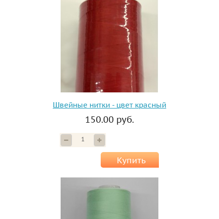
Швейные нитки - цвет красный
150.00 руб.
Купить