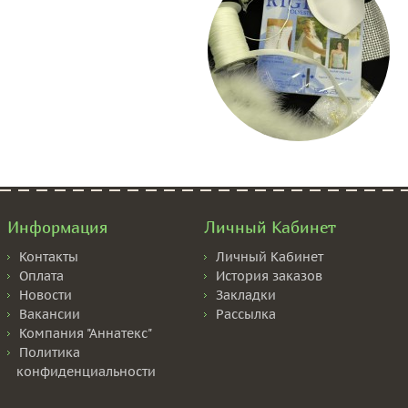
Информация
Личный Кабинет
Контакты
Личный Кабинет
Оплата
История заказов
Новости
Закладки
Вакансии
Рассылка
Компания "Аннатекс"
Политика
конфиденциальности