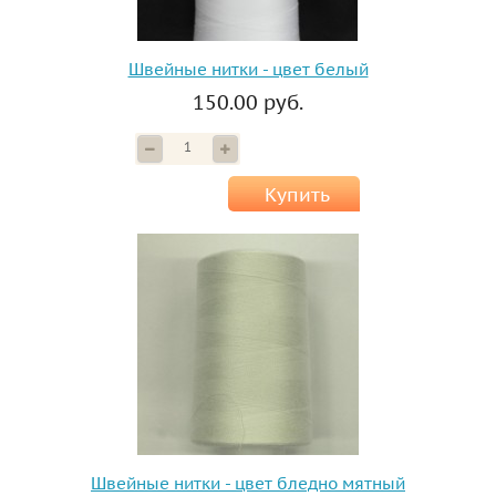
Швейные нитки - цвет белый
150.00 руб.
Купить
Швейные нитки - цвет бледно мятный