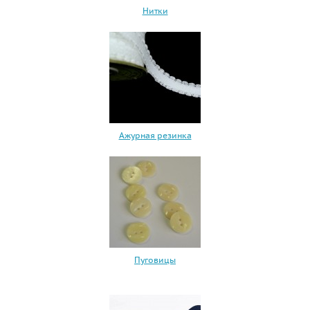
Нитки
Ажурная резинка
Пуговицы