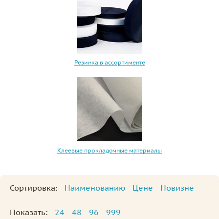
Резинка в ассортименте
Клеевые прокладочные материалы
Сортировка:
Наименованию
Цене
Новизне
Показать:
24
48
96
999