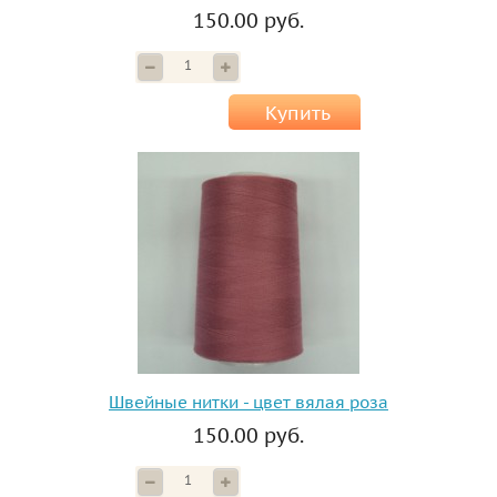
150.00 руб.
Купить
Швейные нитки - цвет вялая роза
150.00 руб.