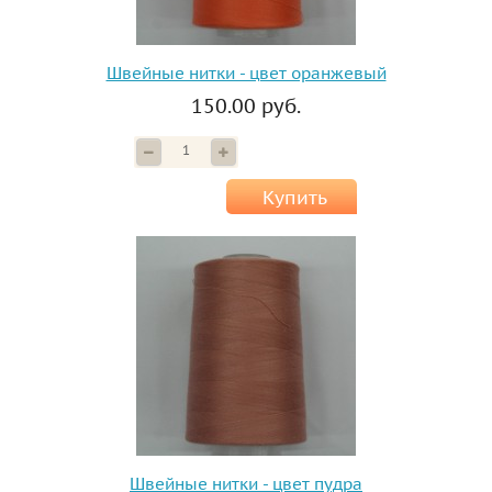
Швейные нитки - цвет оранжевый
150.00 руб.
Купить
Швейные нитки - цвет пудра