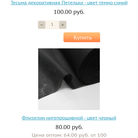
Тесьма декоративная Петельки - цвет темно синий
100.00 руб.
Купить
Флизелин нитепрошивной - цвет черный
80.00 руб.
Цена оптом: 64.00 руб. от 100