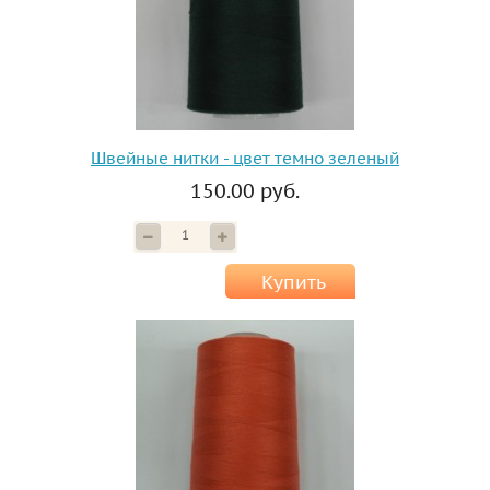
Швейные нитки - цвет темно зеленый
150.00 руб.
Купить