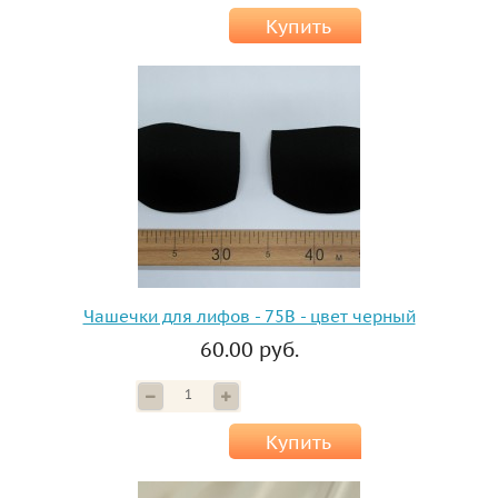
Купить
Чашечки для лифов - 75B - цвет черный
60.00 руб.
Купить