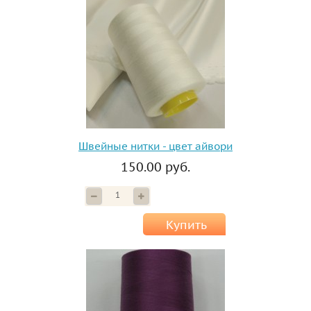
Швейные нитки - цвет айвори
150.00 руб.
Купить