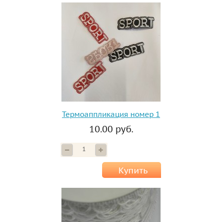
Термоаппликация номер 1
10.00 руб.
Купить