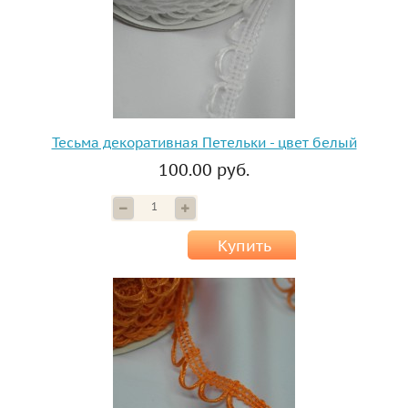
Тесьма декоративная Петельки - цвет белый
100.00 руб.
Купить