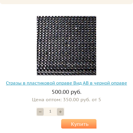
Стразы в пластиковой оправе Вид АВ в черной оправе
500.00 руб.
Цена оптом: 350.00 руб. от 5
Купить