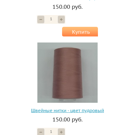
150.00 руб.
Купить
Швейные нитки - цвет пудровый
150.00 руб.