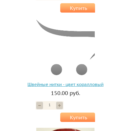
Купить
Швейные нитки - цвет коралловый
150.00 руб.
Купить