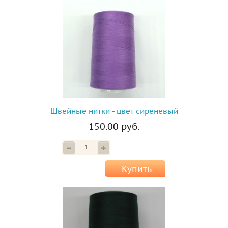
Швейные нитки - цвет сиреневый
150.00 руб.
Купить