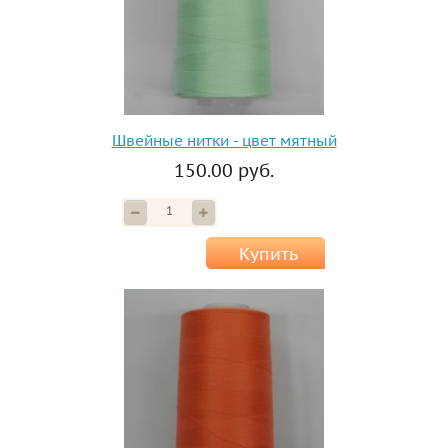
Швейные нитки - цвет мятный
150.00 руб.
Купить