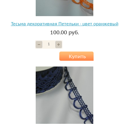
Тесьма декоративная Петельки - цвет оранжевый
100.00 руб.
Купить