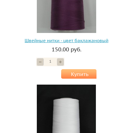
Швейные нитки - цвет баклажановый
150.00 руб.
Купить