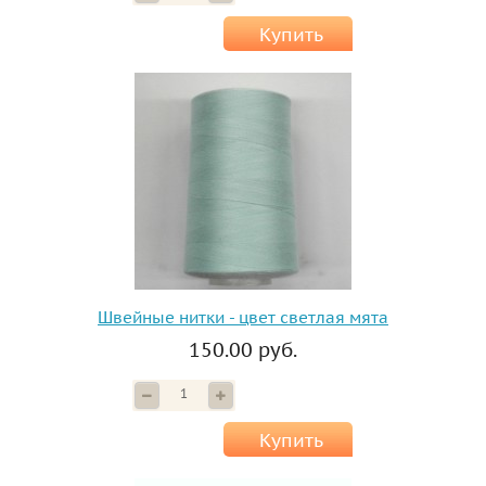
Купить
Швейные нитки - цвет светлая мята
150.00 руб.
Купить