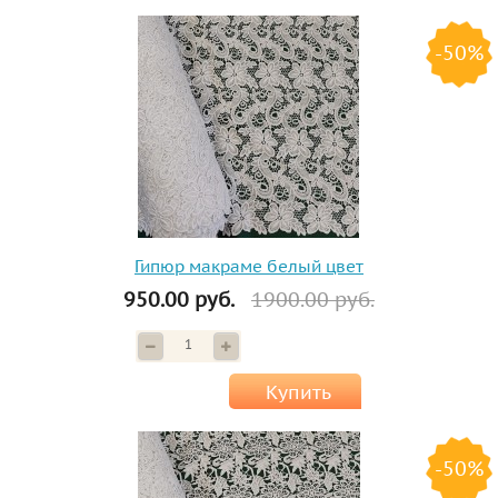
-50%
Гипюр макраме белый цвет
950.00 руб.
1900.00 руб.
Купить
-50%