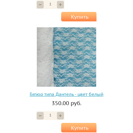
Купить
Гипюр типа Дантель - цвет белый
350.00 руб.
Купить