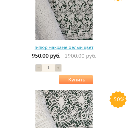
Гипюр макраме белый цвет
950.00 руб.
1900.00 руб.
Купить
-50%