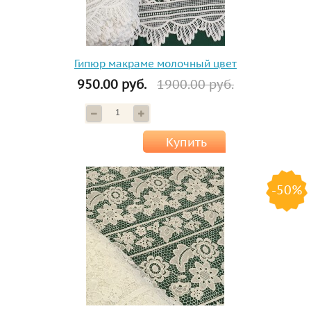
Гипюр макраме молочный цвет
950.00 руб.
1900.00 руб.
Купить
-50%