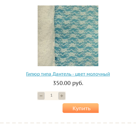
Гипюр типа Дантель - цвет молочный
350.00 руб.
Купить