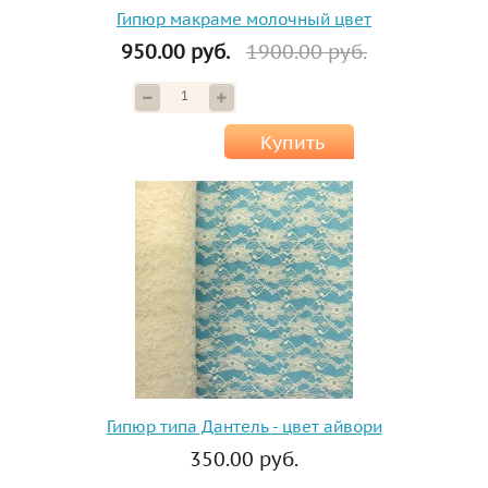
Гипюр макраме молочный цвет
950.00 руб.
1900.00 руб.
Купить
Гипюр типа Дантель - цвет айвори
350.00 руб.