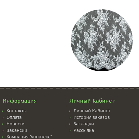
Информация
Личный Кабинет
Контакты
Личный Кабинет
Оплата
История заказов
Новости
Закладки
Вакансии
Рассылка
Компания "Аннатекс"