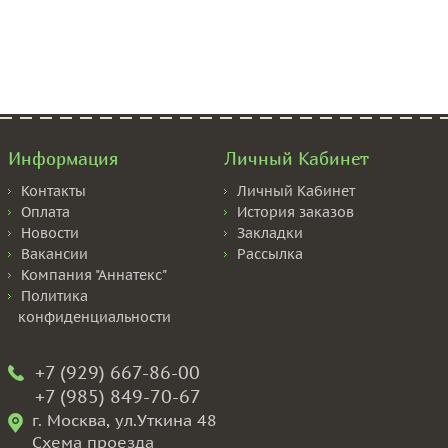
Информация
Личный Кабинет
Контакты
Личный Кабинет
Оплата
История заказов
Новости
Закладки
Вакансии
Рассылка
Компания "Аннатекс"
Политика
конфиденциальности
+7 (929) 667-86-00
+7 (985) 849-70-67
г. Москва, ул.Уткина 48
Схема проезда