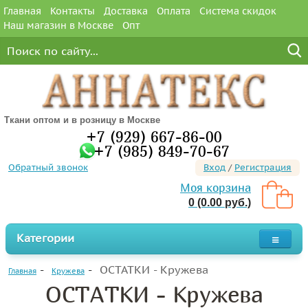
Главная
Контакты
Доставка
Оплата
Система скидок
Наш магазин в Москве
Опт
Ткани оптом и в розницу в Москве
+7 (929) 667-86-00
+7 (985) 849-70-67
Обратный звонок
Вход
/
Регистрация
Моя корзина
0 (0.00 руб.)
Категории
ОСТАТКИ - Кружева
Главная
Кружева
ОСТАТКИ - Кружева