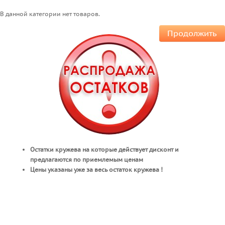
В данной категории нет товаров.
Продолжить
Остатки кружева на которые действует дисконт и
предлагаются по приемлемым ценам
Цены указаны уже за весь остаток кружева !