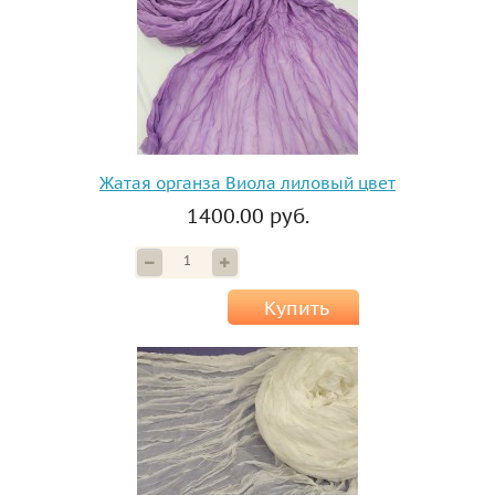
Жатая органза Виола лиловый цвет
1400.00 руб.
Купить