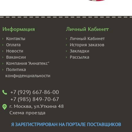
Информация
Личный Кабинет
Контакты
Личный Кабинет
Оплата
История заказов
Новости
Закладки
Вакансии
Рассылка
Компания "Аннатекс"
Политика
конфиденциальности
+7 (929) 667-86-00
+7 (985) 849-70-67
г. Москва, ул.Уткина 48
Схема проезда
Я ЗАРЕГИСТРИРОВАН НА ПОРТАЛЕ ПОСТАВЩИКОВ