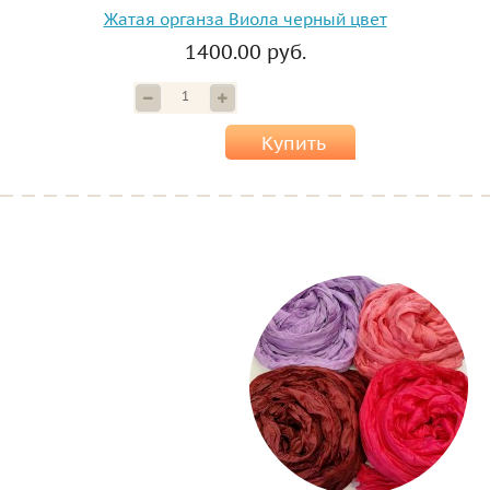
Жатая органза Виола черный цвет
1400.00 руб.
Купить