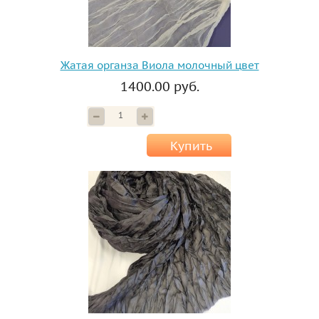
Жатая органза Виола молочный цвет
1400.00 руб.
Купить