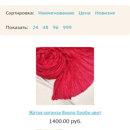
Сортировка:
Наименованию
Цене
Новизне
Показать:
24
48
96
999
Жатая органза Виола барби цвет
1400.00 руб.