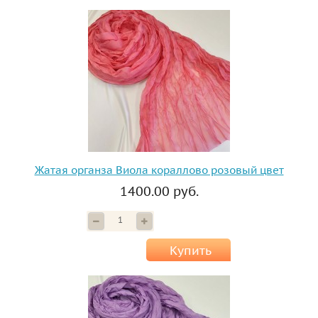
Жатая органза Виола кораллово розовый цвет
1400.00 руб.
Купить