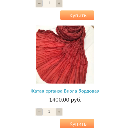
Купить
Жатая органза Виола бордовая
1400.00 руб.
Купить