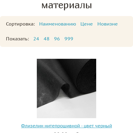
материалы
Сортировка:
Наименованию
Цене
Новизне
Показать:
24
48
96
999
Флизелин нитепрошивной - цвет черный