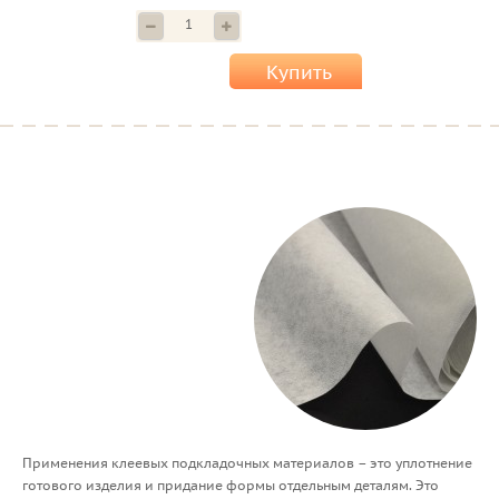
Купить
Применения клеевых подкладочных материалов – это уплотнение
готового изделия и придание формы отдельным деталям. Это