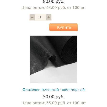
80.00 руб.
Цена оптом: 64.00 руб. от 100 шт
Купить
Флизелин точечный - цвет черный
50.00 руб.
Цена оптом: 35.00 руб. от 100 шт