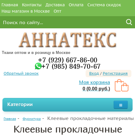
Главная
Контакты
Доставка
Оплата
Система скидок
Наш магазин в Москве
Опт
Ткани оптом и в розницу в Москве
+7 (929) 667-86-00
+7 (985) 849-70-67
Обратный звонок
Вход
/
Регистрация
Моя корзина
0 (0.00 руб.)
Категории
Клеевые прокладочные материалы
Главная
Фурнитура
Клеевые прокладочные