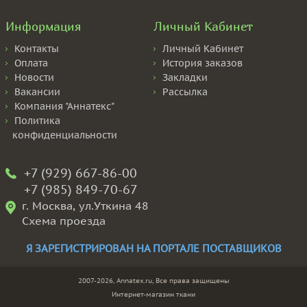
Информация
Личный Кабинет
Контакты
Личный Кабинет
Оплата
История заказов
Новости
Закладки
Вакансии
Рассылка
Компания "Аннатекс"
Политика
конфиденциальности
+7 (929) 667-86-00
+7 (985) 849-70-67
г. Москва, ул.Уткина 48
Схема проезда
Я ЗАРЕГИСТРИРОВАН НА ПОРТАЛЕ ПОСТАВЩИКОВ
2007-2026, Annatex.ru, Все права защищены
Интернет-магазин ткани