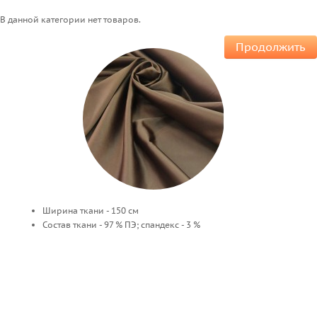
В данной категории нет товаров.
Продолжить
Ширина ткани - 150 см
Состав ткани - 97 % ПЭ; спандекс - 3 %