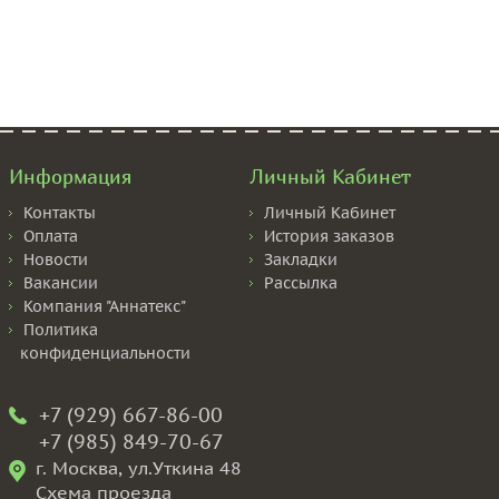
Информация
Личный Кабинет
Контакты
Личный Кабинет
Оплата
История заказов
Новости
Закладки
Вакансии
Рассылка
Компания "Аннатекс"
Политика
конфиденциальности
+7 (929) 667-86-00
+7 (985) 849-70-67
г. Москва, ул.Уткина 48
Схема проезда