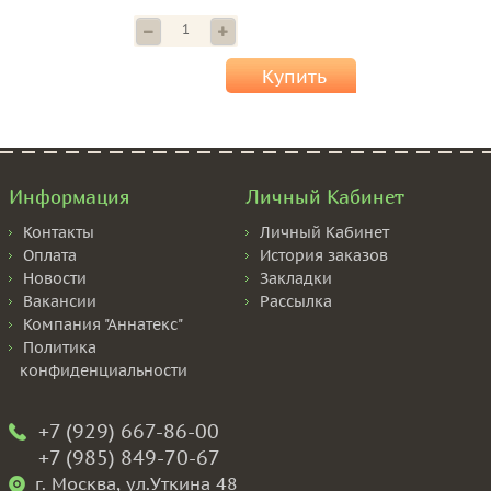
Купить
Информация
Личный Кабинет
Контакты
Личный Кабинет
Оплата
История заказов
Новости
Закладки
Вакансии
Рассылка
Компания "Аннатекс"
Политика
конфиденциальности
+7 (929) 667-86-00
+7 (985) 849-70-67
г. Москва, ул.Уткина 48