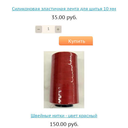
Силиконовая эластичная лента для шитья 10 мм
35.00 руб.
Купить
Швейные нитки - цвет красный
150.00 руб.