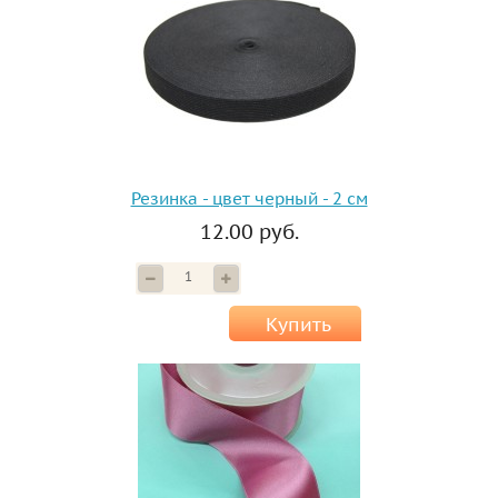
Резинка - цвет черный - 2 см
12.00 руб.
Купить