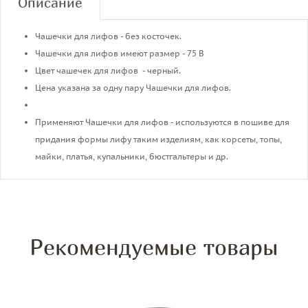
Описание
Чашечки для лифов - без косточек.
Чашечки для лифов имеют размер - 75 В
Цвет чашечек для лифов - черный.
Цена указана за одну пару Чашечки для лифов.
Применяют Чашечки для лифов - используются в пошиве для
придания формы лифу таким изделиям, как корсеты, топы,
майки, платья, купальники, бюстгальтеры и др.
Рекомендуемые товары