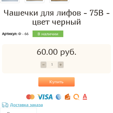
Чашечки для лифов - 75B -
цвет черный
В наличии
Артикул:
Ф - 66
60.00 руб.
Купить
Доставка заказа