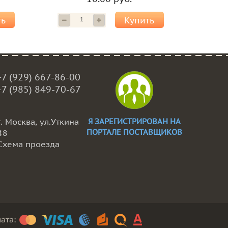
ть
Купить
+7 (929) 667-86-00
+7 (985) 849-70-67
г. Москва, ул.Уткина
Я ЗАРЕГИСТРИРОВАН НА
ПОРТАЛЕ ПОСТАВЩИКОВ
48
Схема проезда
ата: