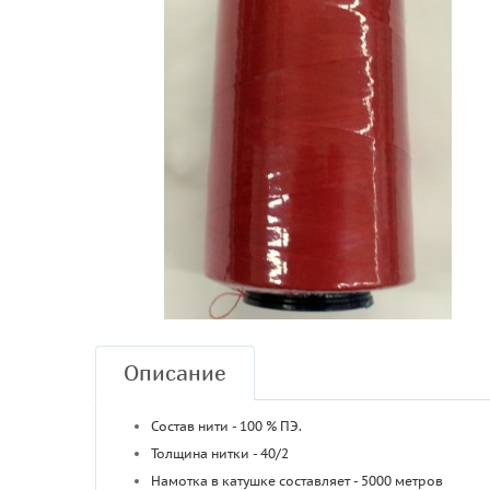
Описание
Состав нити - 100 % ПЭ.
Толщина нитки - 40/2
Намотка в катушке составляет - 5000 метров