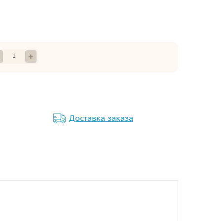
Доставка заказа