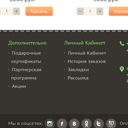
Купить
Купи
Дополнительно
Личный Кабинет
Подарочные
Личный Кабинет
сертификаты
История заказов
Партнерская
Закладки
программа
Рассылка
Акции
Мы в соцсетях:
Опл