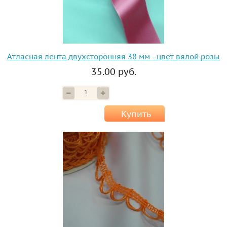
Атласная лента двухсторонняя 38 мм - цвет вялой розы
35.00 руб.
Купить