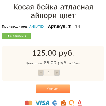
Косая бейка атласная
айвори цвет
Артикул:
Ф - 14
Производитель:
ANNATEX
В наличии
125.00 руб.
85.00 руб.
Цена оптом:
за
10 шт.
Купить