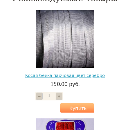
Косая бейка парчовая цвет серебро
150.00 руб.
Купить