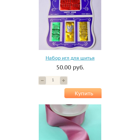
Набор игл для шитья
50.00 руб.
Купить