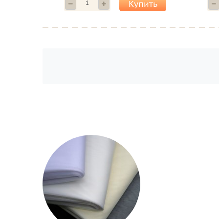
Купить