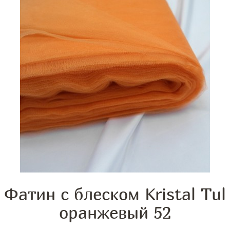
Фатин с блеском Kristal Tul
оранжевый 52