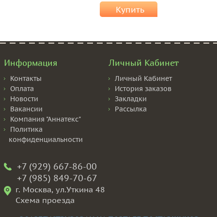
Купить
Информация
Личный Кабинет
Контакты
Личный Кабинет
Оплата
История заказов
Новости
Закладки
Вакансии
Рассылка
Компания "Аннатекс"
Политика
конфиденциальности
+7 (929) 667-86-00
+7 (985) 849-70-67
г. Москва, ул.Уткина 48
Схема проезда