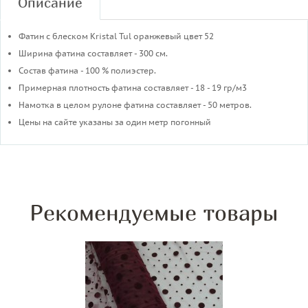
Описание
Фатин с блеском Kristal Tul оранжевый цвет 52
Ширина фатина составляет - 300 см.
Состав фатина - 100 % полиэстер.
Примерная плотность фатина составляет - 18 - 19 гр/м3
​Намотка в целом рулоне фатина составляет - 50 метров.
Цены на сайте указаны за один метр погонный
Рекомендуемые товары