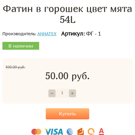
Фатин в горошек цвет мята
54L
Артикул:
ФГ - 1
Производитель:
ANNATEX
В наличии
300.00 руб.
50.00 руб.
Купить