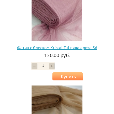
Фатин с блеском Kristal Tul вялая роза 36
120.00 руб.
Купить