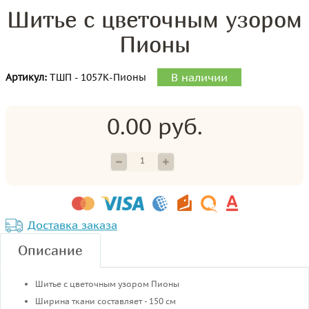
Шитье с цветочным узором
Пионы
В наличии
Артикул:
ТШП - 1057К-Пионы
0.00 руб.
Доставка заказа
Описание
Шитье с цветочным узором Пионы
Ширина ткани составляет - 150 см