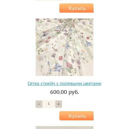
Купить
Сетка стрейч с полевыми цветами
600.00 руб.
Купить