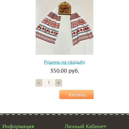
Рушник на свадьбу
350.00 руб.
Купить
Информация
Личный Кабинет