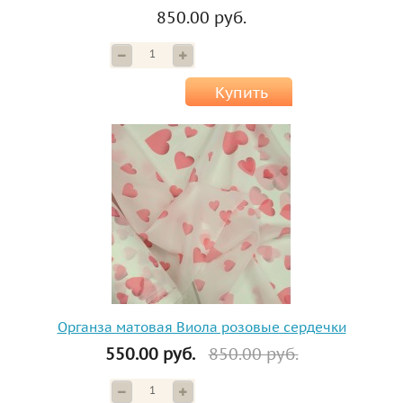
850.00 руб.
Купить
Органза матовая Виола розовые сердечки
550.00 руб.
850.00 руб.