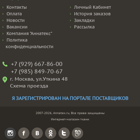
Контакты
Личный Кабинет
Оплата
История заказов
Новости
Закладки
Вакансии
Рассылка
Компания "Аннатекс"
Политика
конфиденциальности
+7 (929) 667-86-00
+7 (985) 849-70-67
г. Москва, ул.Уткина 48
Схема проезда
Я ЗАРЕГИСТРИРОВАН НА ПОРТАЛЕ ПОСТАВЩИКОВ
2007-2026, Annatex.ru, Все права защищены
Интернет-магазин ткани