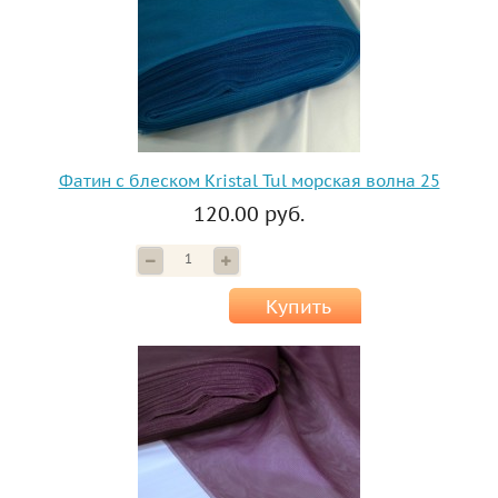
Фатин с блеском Kristal Tul морская волна 25
120.00 руб.
Купить