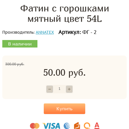
Фатин с горошками
мятный цвет 54L
Артикул:
ФГ - 2
Производитель:
ANNATEX
В наличии
300.00 руб.
50.00 руб.
Купить