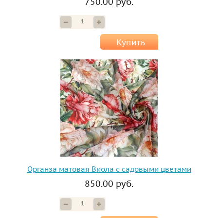
750.00 руб.
Купить
Органза матовая Виола с садовыми цветами
850.00 руб.