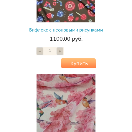
Бифлекс с неоновыми рисунками
1100.00 руб.
Купить