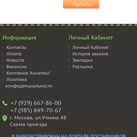
Купить
Информация
Личный Кабинет
Контакты
Личный Кабинет
Оплата
История заказов
Новости
Закладки
Вакансии
Рассылка
Компания "Аннатекс"
Политика
конфиденциальности
+7 (929) 667-86-00
+7 (985) 849-70-67
г. Москва, ул.Уткина 48
Схема проезда
Я ЗАРЕГИСТРИРОВАН НА ПОРТАЛЕ ПОСТАВЩИКОВ