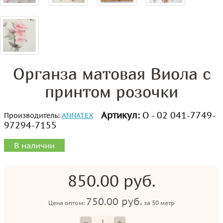
Органза матовая Виола с
принтом розочки
Артикул:
О - 02 041-7749-
Производитель:
ANNATEX
97294-7155
В наличии
850.00 руб.
750.00 руб.
Цена оптом:
за
50 метр