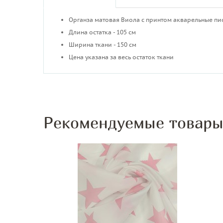
Органза матовая Виола с принтом акварельные п
Длина остатка - 105 см
Ширина ткани - 150 см
Цена указана за весь остаток ткани
Рекомендуемые товар