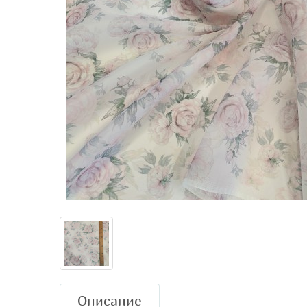
Описание