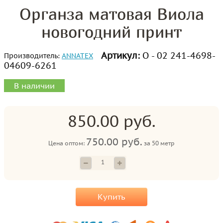
Органза матовая Виола
новогодний принт
Артикул:
О - 02 241-4698-
Производитель:
ANNATEX
04609-6261
В наличии
850.00 руб.
750.00 руб.
Цена оптом:
за
50 метр
Купить