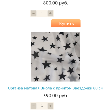
800.00 руб.
Купить
Органза матовая Виола с принтом Звёздочки 80 см
390.00 руб.