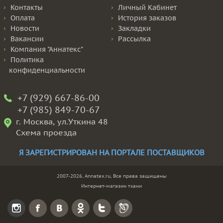
Контакты
Личный Кабинет
Оплата
История заказов
Новости
Закладки
Вакансии
Рассылка
Компания "Аннатекс"
Политика
конфиденциальности
+7 (929) 667-86-00
+7 (985) 849-70-67
г. Москва, ул.Уткина 48
Схема проезда
Я ЗАРЕГИСТРИРОВАН НА ПОРТАЛЕ ПОСТАВЩИКОВ
2007-2026, Annatex.ru, Все права защищены
Интернет-магазин ткани