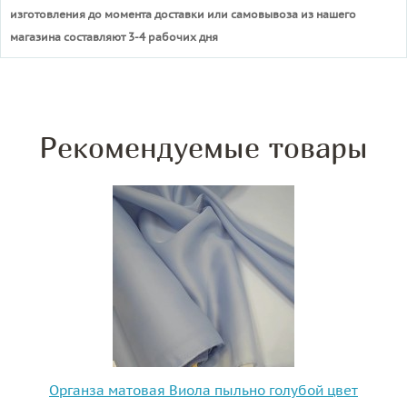
изготовления до момента доставки или самовывоза из нашего
магазина составляют 3-4 рабочих дня
Рекомендуемые товары
Органза матовая Виола пыльно голубой цвет