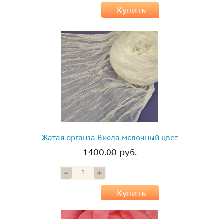
Купить
Жатая органза Виола молочный цвет
1400.00 руб.
Купить