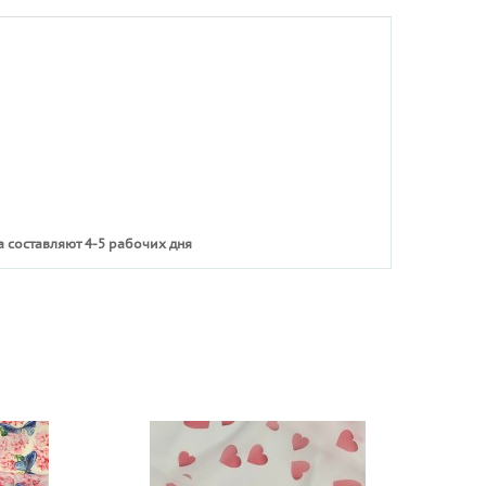
 составляют 4-5 рабочих дня