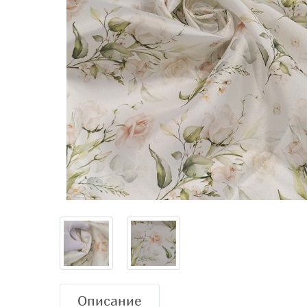
Описание