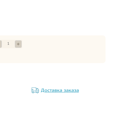
Доставка заказа