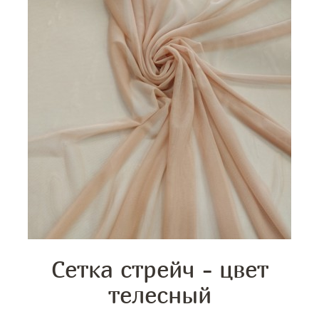
Сетка стрейч - цвет
телесный