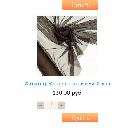
Купить
Фатин стрейч темно коричневый цвет
130.00 руб.
Купить