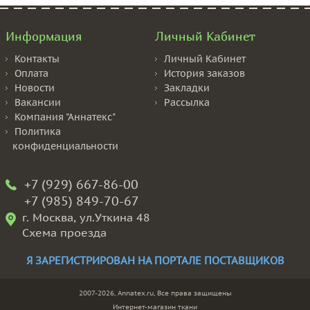
Информация
Личный Кабинет
Контакты
Личный Кабинет
Оплата
История заказов
Новости
Закладки
Вакансии
Рассылка
Компания "Аннатекс"
Политика
конфиденциальности
+7 (929) 667-86-00
+7 (985) 849-70-67
г. Москва, ул.Уткина 48
Схема проезда
Я ЗАРЕГИСТРИРОВАН НА ПОРТАЛЕ ПОСТАВЩИКОВ
2007-2026, Annatex.ru, Все права защищены
Интернет-магазин ткани