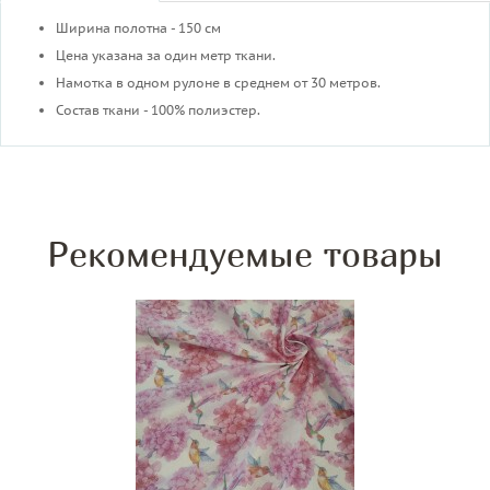
Ширина полотна - 150 см
Цена указана за один метр ткани.
Намотка в одном рулоне в среднем от 30 метров.
Состав ткани - 100% полиэстер.
Рекомендуемые товары