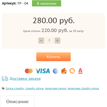
В наличии
Артикул:
ТР - 04
280.00 руб.
220.00 руб.
Цена оптом:
за
20 метр
Купить
Доставка заказа
Сетка стрейч
,
стрейч сетка
,
телесная сетка
,
телесная стрейч сетка
Описание