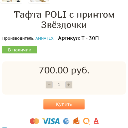
Тафта POLI с принтом
Звёздочки
Артикул:
Т - 30П
Производитель:
ANNATEX
В наличии
700.00 руб.
Купить