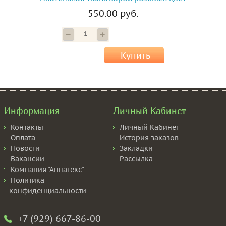
550.00 руб.
Купить
Информация
Личный Кабинет
Контакты
Личный Кабинет
Оплата
История заказов
Новости
Закладки
Вакансии
Рассылка
Компания "Аннатекс"
Политика
конфиденциальности
+7 (929) 667-86-00