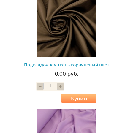
Подкладочная ткань коричневый цвет
0.00 руб.
Купить