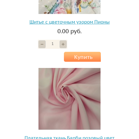
Шитье с цветочным узором Пионы
0.00 руб.
Купить
Плательная ткань Барби розовый цвет