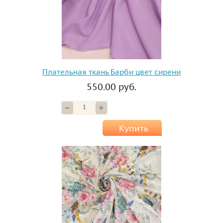
Плательная ткань Барби цвет сирени
550.00 руб.
Купить