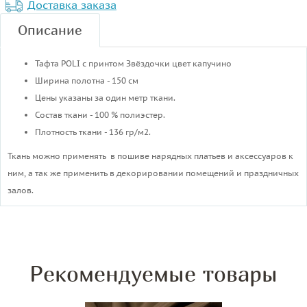
Доставка заказа
Описание
Тафта POLI с принтом Звёздочки цвет капучино
Ширина полотна - 150 см
Цены указаны за один метр ткани.
Cостав ткани - 100 % полиэстер.
Плотность ткани - 136 гр/м2.
Ткань можно применять в пошиве нарядных платьев и аксессуаров к
ним, а так же применить в декорировании помещений и праздничных
залов.
Рекомендуемые товары