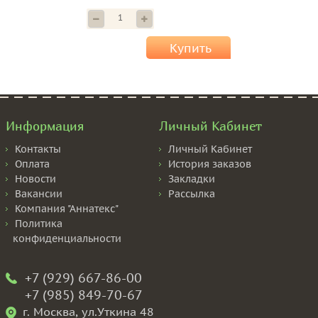
Купить
Информация
Личный Кабинет
Контакты
Личный Кабинет
Оплата
История заказов
Новости
Закладки
Вакансии
Рассылка
Компания "Аннатекс"
Политика
конфиденциальности
+7 (929) 667-86-00
+7 (985) 849-70-67
г. Москва, ул.Уткина 48