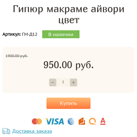
Гипюр макраме айвори
цвет
В наличии
Артикул:
ГМ-Д12
1900.00 руб.
950.00 руб.
Купить
Доставка заказа