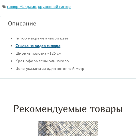
гипюр Макраме
,
кружевной гипюр
Описание
Гипюр макраме айвори цвет
Ссылка на видео гипюра
Ширина полотна - 125 см
Края оформлены одинаково
Цены указаны за один погонный метр
Рекомендуемые товары