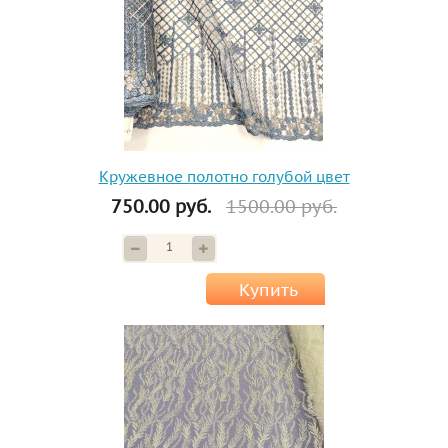
Кружевное полотно голубой цвет
750.00 руб.
1500.00 руб.
Купить