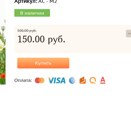
Артикул:
АС - М2
В наличии
500.00 руб.
150.00 руб.
Купить
Оплата: