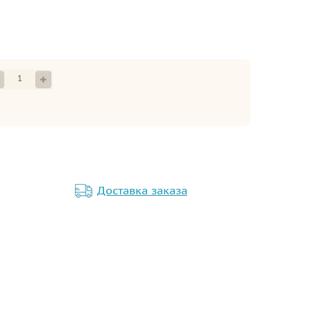
Доставка заказа