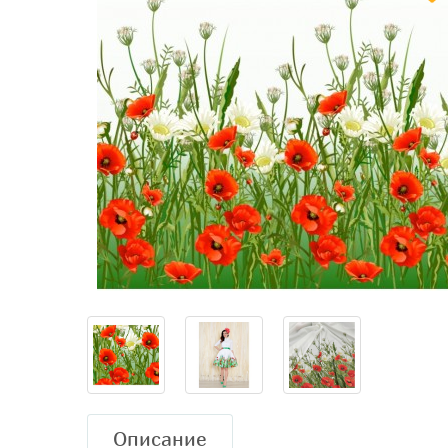
Описание