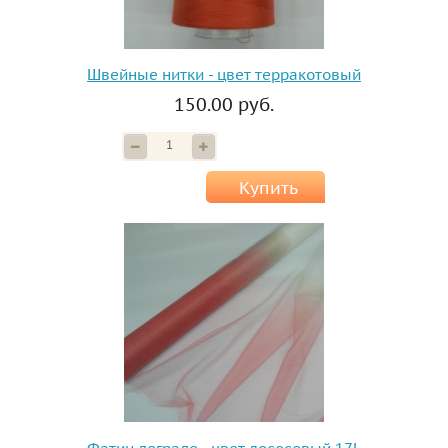
Швейные нитки - цвет терракотовый
150.00 руб.
Купить