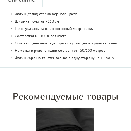
Фатин (сетка) стрейч черного цвета
Ширина полотна - 150 см
Цены указаны за один погонный метр ткани.
Состав ткани - 100% полиэстр
Оптовая цена действует при покупке целого рулона ткани.
Намотка в рулоне ткани составляет - 50/100 метров.
Фатин хорошо тянется только в одну сторону - в ширину
Рекомендуемые товары