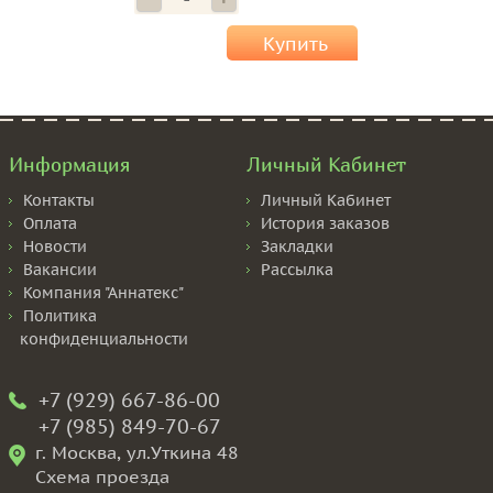
Купить
Информация
Личный Кабинет
Контакты
Личный Кабинет
Оплата
История заказов
Новости
Закладки
Вакансии
Рассылка
Компания "Аннатекс"
Политика
конфиденциальности
+7 (929) 667-86-00
+7 (985) 849-70-67
г. Москва, ул.Уткина 48
Схема проезда