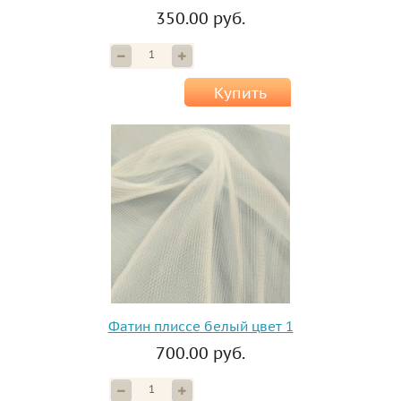
350.00 руб.
Купить
Фатин плиссе белый цвет 1
700.00 руб.