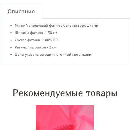
Описание
Мягкий сиреневый фатин с белыми горошками
Ширина фатина - 150 см
Состав фатина - 100% ПЭ.
Размер горошков - 2 см
Цены указаны за один погонный метр ткани.
Рекомендуемые товары