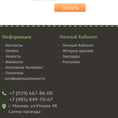
Купить
Информация
Личный Кабинет
Контакты
Личный Кабинет
Оплата
История заказов
Новости
Закладки
Вакансии
Рассылка
Компания "Аннатекс"
Политика
конфиденциальности
+7 (929) 667-86-00
+7 (985) 849-70-67
г. Москва, ул.Уткина 48
Схема проезда