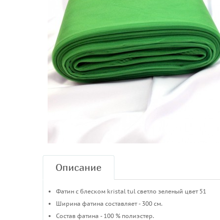
Описание
Фатин с блеском kristal tul светло зеленый цвет 51
Ширина фатина составляет - 300 см.
Состав фатина - 100 % полиэстер.