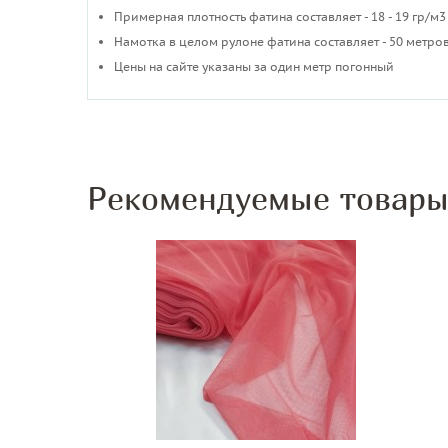
Примерная плотность фатина составляет - 18 - 19 гр/м3
​Намотка в целом рулоне фатина составляет - 50 метров
Цены на сайте указаны за один метр погонный
Рекомендуемые товар