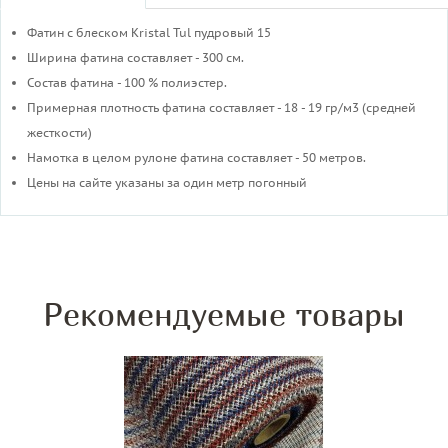
Фатин с блеском Kristal Tul пудровый 15
Ширина фатина составляет - 300 см.
Состав фатина - 100 % полиэстер.
Примерная плотность фатина составляет - 18 - 19 гр/м3 (средней
жесткости)
​Намотка в целом рулоне фатина составляет - 50 метров.
Цены на сайте указаны за один метр погонный
Рекомендуемые товары