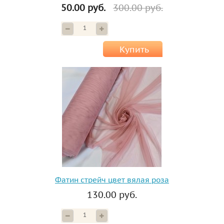
50.00 руб.
300.00 руб.
Купить
Фатин стрейч цвет вялая роза
130.00 руб.