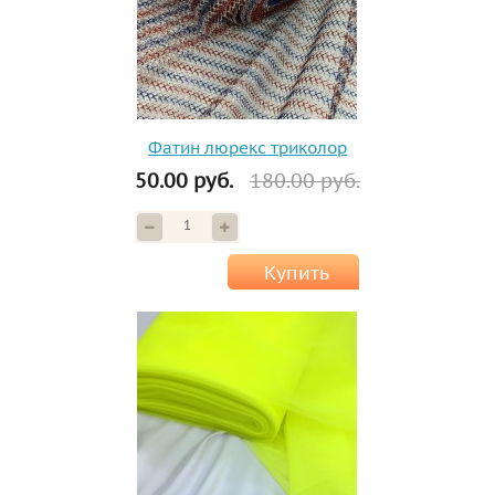
Фатин люрекс триколор
50.00 руб.
180.00 руб.
Купить