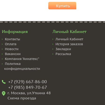
Купить
Информация
Личный Кабинет
Контакты
Личный Кабинет
Оплата
История заказов
Новости
Закладки
Вакансии
Рассылка
Компания "Аннатекс"
Политика
конфиденциальности
+7 (929) 667-86-00
+7 (985) 849-70-67
г. Москва, ул.Уткина 48
Схема проезда