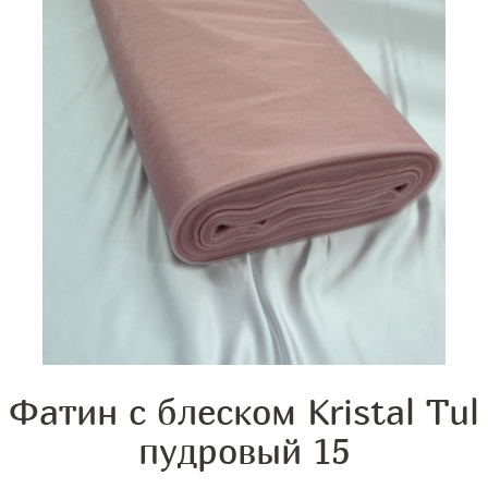
Фатин с блеском Kristal Tul
пудровый 15