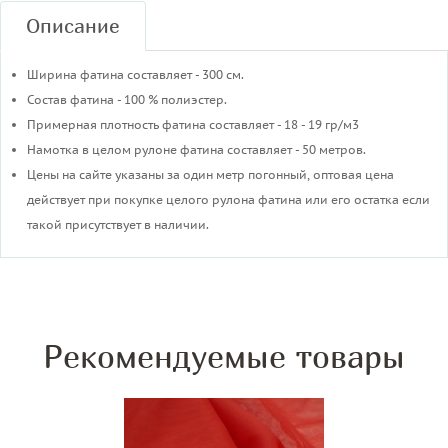
Описание
Ширина фатина составляет - 300 см.
Состав фатина - 100 % полиэстер.
Примерная плотность фатина составляет - 18 - 19 гр/м3
​Намотка в целом рулоне фатина составляет - 50 метров.
Цены на сайте указаны за один метр погонный, оптовая цена
действует при покупке целого рулона фатина или его остатка если
такой присутствует в наличии.
Рекомендуемые товары