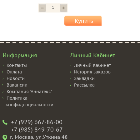
Купить
Информация
Личный Кабинет
Контакты
Личный Кабинет
Оплата
История заказов
Новости
Закладки
Вакансии
Рассылка
Компания "Аннатекс"
Политика
конфиденциальности
+7 (929) 667-86-00
+7 (985) 849-70-67
г. Москва, ул.Уткина 48