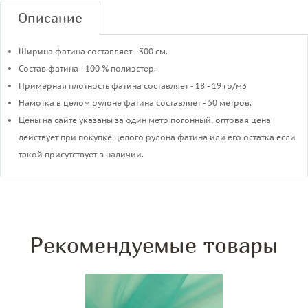
Описание
Ширина фатина составляет - 300 см.
Состав фатина - 100 % полиэстер.
Примерная плотность фатина составляет - 18 - 19 гр/м3
​Намотка в целом рулоне фатина составляет - 50 метров.
Цены на сайте указаны за один метр погонный, оптовая цена
действует при покупке целого рулона фатина или его остатка если
такой присутствует в наличии.
Рекомендуемые товары