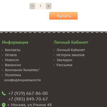
Купить
Информация
Личный Кабинет
Контакты
Личный Кабинет
Оплата
История заказов
Новости
Закладки
Вакансии
Рассылка
Компания "Аннатекс"
Политика
конфиденциальности
+7 (929) 667-86-00
+7 (985) 849-70-67
г. Москва, ул.Уткина 48