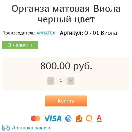
Органза матовая Виола
черный цвет
Артикул:
О - 01 Виола
Производитель:
ANNATEX
В наличии
800.00 руб.
Купить
Доставка заказа