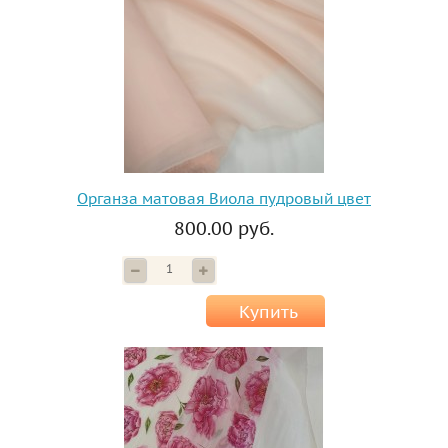
Органза матовая Виола пудровый цвет
800.00 руб.
Купить