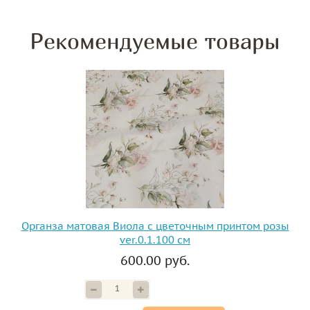
Рекомендуемые товары
Органза матовая Виола с цветочным принтом розы
ver.0.1.100 см
600.00 руб.