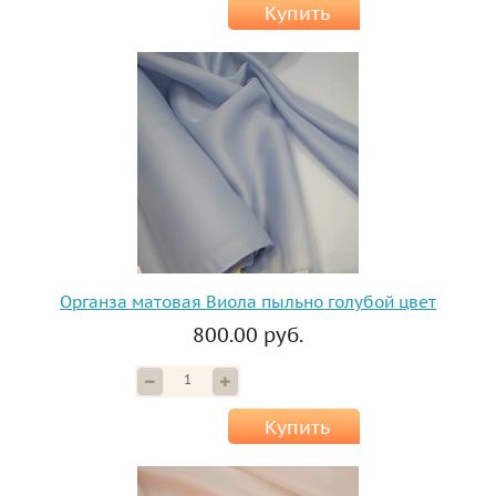
Купить
Органза матовая Виола пыльно голубой цвет
800.00 руб.
Купить