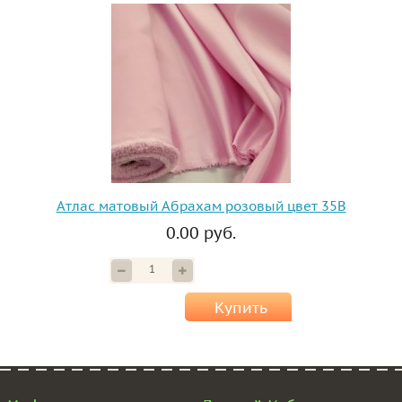
Атлас матовый Абрахам розовый цвет 35B
0.00 руб.
Купить