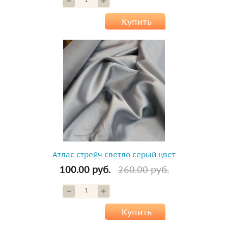
Купить
Атлас стрейч светло серый цвет
100.00 руб.
260.00 руб.
Купить