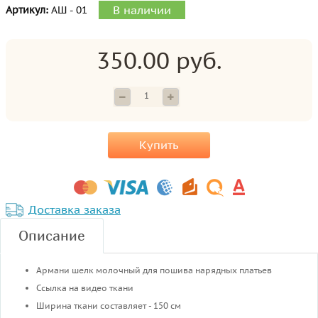
В наличии
Артикул:
АШ - 01
350.00 руб.
Купить
Доставка заказа
Описание
Армани шелк молочный для пошива нарядных платьев
Ссылка на видео ткани
Ширина ткани составляет - 150 см