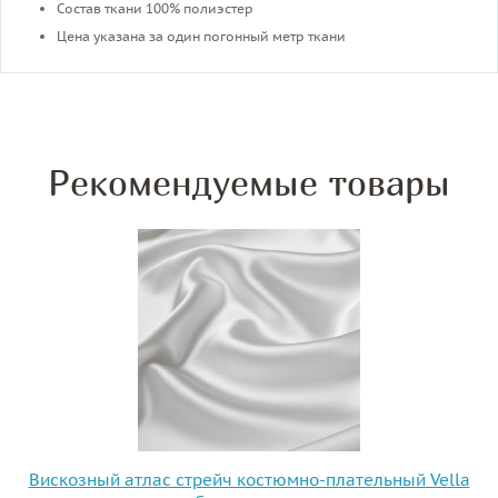
Состав ткани 100% полиэстер
Цена указана за один погонный метр ткани
Рекомендуемые товары
Вискозный атлас стрейч костюмно-плательный Vella