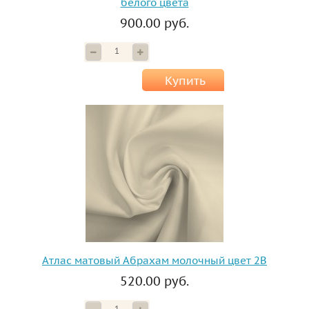
белого цвета
900.00 руб.
Купить
Атлас матовый Абрахам молочный цвет 2B
520.00 руб.