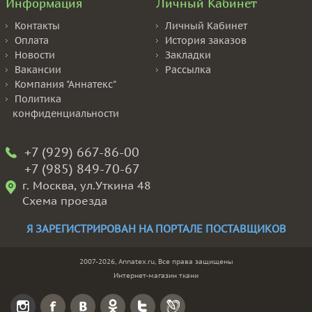
Информация
Личный Кабинет
Контакты
Личный Кабинет
Оплата
История заказов
Новости
Закладки
Вакансии
Рассылка
Компания "Аннатекс"
Политика
конфиденциальности
+7 (929) 667-86-00
+7 (985) 849-70-67
г. Москва, ул.Уткина 48
Схема проезда
Я ЗАРЕГИСТРИРОВАН НА ПОРТАЛЕ ПОСТАВЩИКОВ
2007-2026, Annatex.ru, Все права защищены
Интернет-магазин ткани