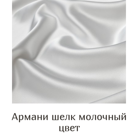
Армани шелк молочный
цвет