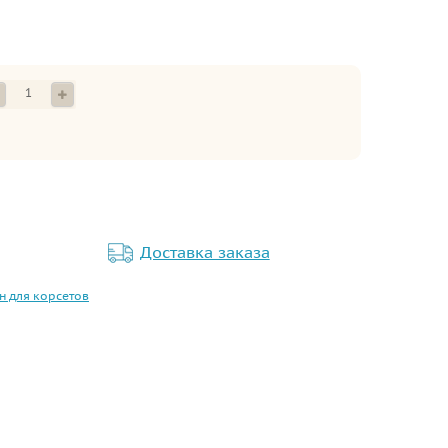
Доставка заказа
н для корсетов