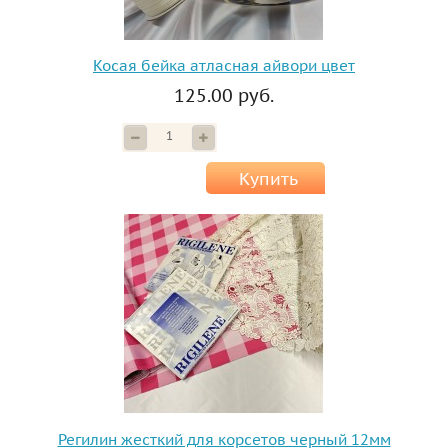
Косая бейка атласная айвори цвет
125.00 руб.
Купить
Регилин жесткий для корсетов черный 12мм