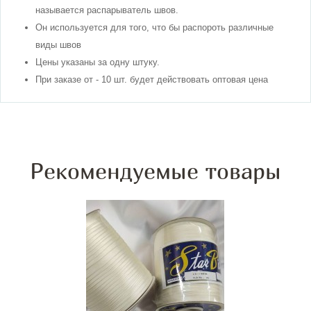
называется
раcпарыватель
швов
.
Он используется для того, что бы распороть различные
виды
швов
Цены указаны за одну штуку.
При заказе от - 10 шт. будет действовать оптовая цена
Рекомендуемые товары