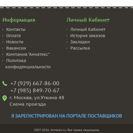
Информация
Личный Кабинет
Контакты
Личный Кабинет
Оплата
История заказов
Новости
Закладки
Вакансии
Рассылка
Компания "Аннатекс"
Политика
конфиденциальности
+7 (929) 667-86-00
+7 (985) 849-70-67
г. Москва, ул.Уткина 48
Схема проезда
Я ЗАРЕГИСТРИРОВАН НА ПОРТАЛЕ ПОСТАВЩИКОВ
2007-2026, Annatex.ru, Все права защищены