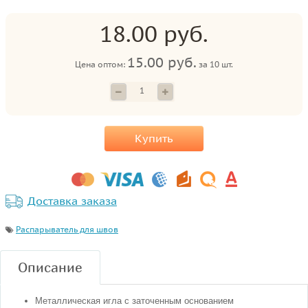
18.00 руб.
15.00 руб.
Цена оптом:
за
10 шт.
Купить
Доставка заказа
Распарыватель для швов
Описание
Металлическая игла с заточенным основанием