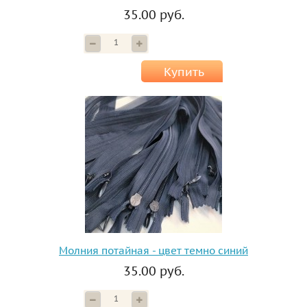
35.00 руб.
Купить
Молния потайная - цвет темно синий
35.00 руб.