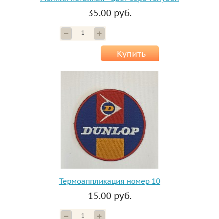
35.00 руб.
Купить
Термоаппликация номер 10
15.00 руб.