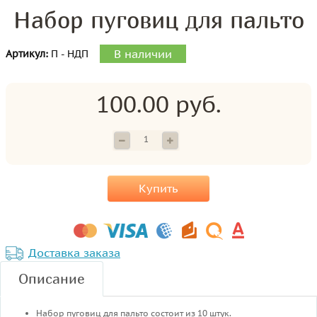
Набор пуговиц для пальто
В наличии
Артикул:
П - НДП
100.00 руб.
Купить
Доставка заказа
Описание
Набор пуговиц для пальто состоит из 10 штук.