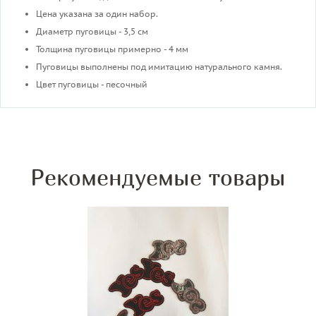
Цена указана за один набор.
Диаметр пуговицы - 3,5 см
Толщина пуговицы примерно - 4 мм
Пуговицы выполнены под имитацию натурального камня.
Цвет пуговицы - песочный
Рекомендуемые товары