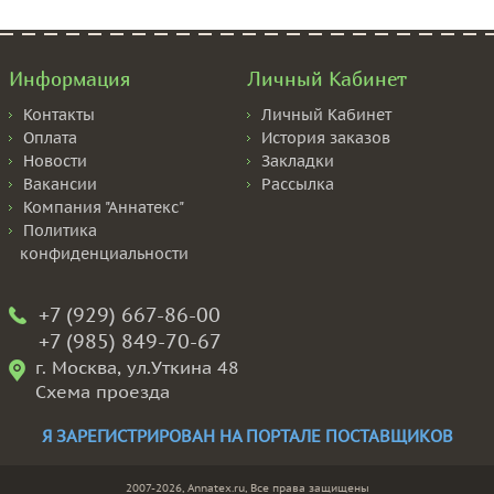
Информация
Личный Кабинет
Контакты
Личный Кабинет
Оплата
История заказов
Новости
Закладки
Вакансии
Рассылка
Компания "Аннатекс"
Политика
конфиденциальности
+7 (929) 667-86-00
+7 (985) 849-70-67
г. Москва, ул.Уткина 48
Схема проезда
Я ЗАРЕГИСТРИРОВАН НА ПОРТАЛЕ ПОСТАВЩИКОВ
2007-2026, Annatex.ru, Все права защищены