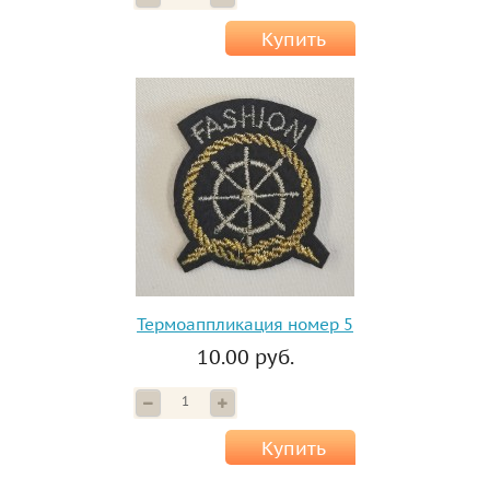
Купить
Термоаппликация номер 5
10.00 руб.
Купить