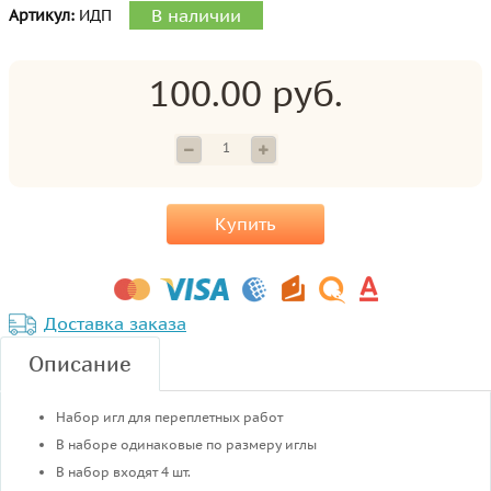
В наличии
Артикул:
ИДП
100.00 руб.
Купить
Доставка заказа
Описание
Набор игл для переплетных работ
В наборе одинаковые по размеру иглы
В набор входят 4 шт.