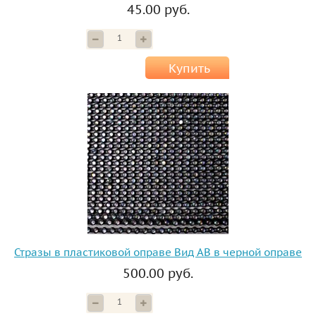
45.00 руб.
Купить
Стразы в пластиковой оправе Вид АВ в черной оправе
500.00 руб.