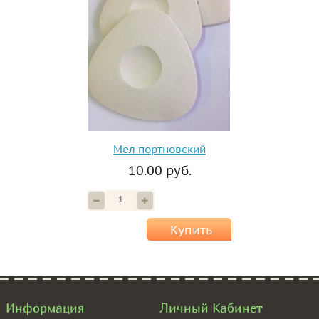
Мел портновский
10.00 руб.
Купить
Информация
Личный Кабинет