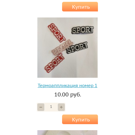
Купить
Термоаппликация номер 1
10.00 руб.
Купить