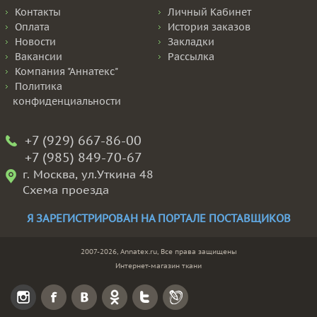
Контакты
Личный Кабинет
Оплата
История заказов
Новости
Закладки
Вакансии
Рассылка
Компания "Аннатекс"
Политика
конфиденциальности
+7 (929) 667-86-00
+7 (985) 849-70-67
г. Москва, ул.Уткина 48
Схема проезда
Я ЗАРЕГИСТРИРОВАН НА ПОРТАЛЕ ПОСТАВЩИКОВ
2007-2026, Annatex.ru, Все права защищены
Интернет-магазин ткани