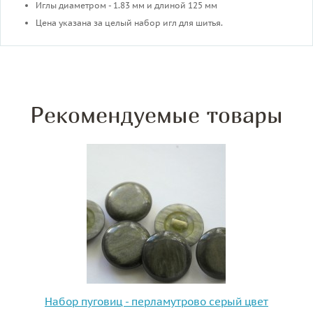
Иглы диаметром - 1.83 мм и длиной 125 мм
Цена указана за целый набор игл для шитья.
Рекомендуемые товары
Набор пуговиц - перламутрово серый цвет