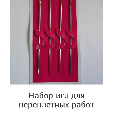
Набор игл для
переплетных работ