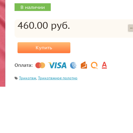
В наличии
460.00 руб.
Купить
Оплата:
Трикотаж
,
Трикотажное полотно