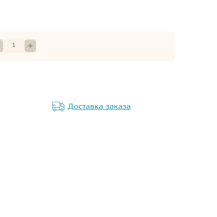
Доставка заказа