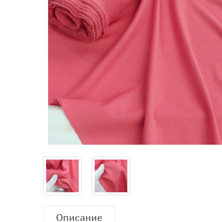
Описание