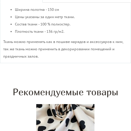
Ширина полотна - 150 см
Цены указаны за один метр ткани.
Cостав ткани - 100 % полиэстер.
Плотность ткани - 136 гр/м2.
Ткань можно применять как в пошиве нарядов и аксессуаров к ним,
так же ткань можно применить в декорировании помещений и
праздничных залов.
Рекомендуемые товары