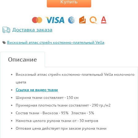
Купить
Доставка заказа
Вискозный атлас стрейч костюмно-плательный Vella
Описание
Вискозный атлас стрейч костюмно-плательный Vella молочного
цвета
Ссылка на видео ткани
Ширина ткани составляет - 150 см
Примерная плотность ткани составляет - 290 гр./м2
Состав ткани - Вискоза - 95% Эластан - 5%
Намотка целого рулона ткани от - 50 метров
Оптовая цена действует при заказе рулона ткани