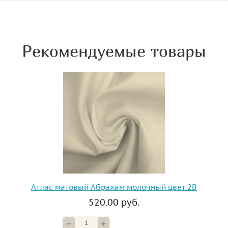
Рекомендуемые товары
Атлас матовый Абрахам молочный цвет 2B
520.00 руб.