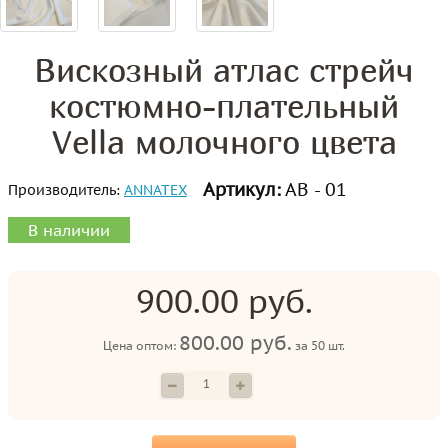
Вискозный атлас стрейч
костюмно-плательный
Vella молочного цвета
Артикул:
АВ - 01
Производитель:
ANNATEX
В наличии
900.00 руб.
800.00 руб.
Цена оптом:
за
50 шт.