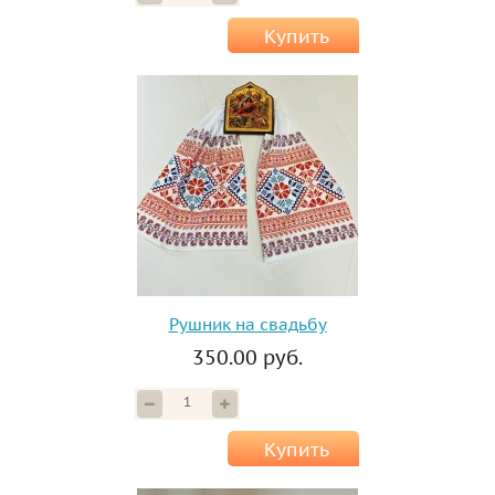
Купить
Рушник на свадьбу
350.00 руб.
Купить