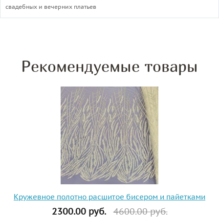
свадебных и вечерних платьев
Рекомендуемые товары
Кружевное полотно расшитое бисером и пайетками
2300.00 руб.
4600.00 руб.