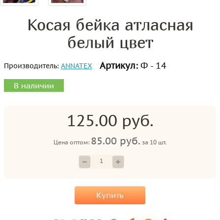
Косая бейка атласная
белый цвет
Артикул:
Ф - 14
Производитель:
ANNATEX
В наличии
125.00 руб.
85.00 руб.
Цена оптом:
за
10 шт.
Купить