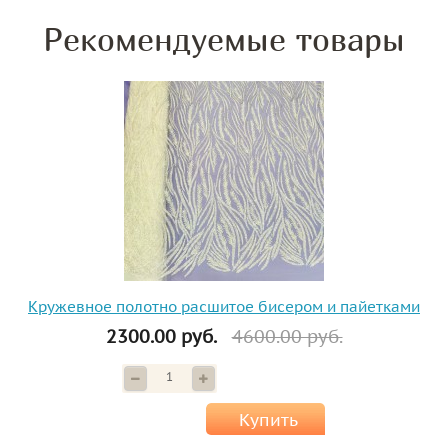
Рекомендуемые товары
Кружевное полотно расшитое бисером и пайетками
2300.00 руб.
4600.00 руб.
Купить