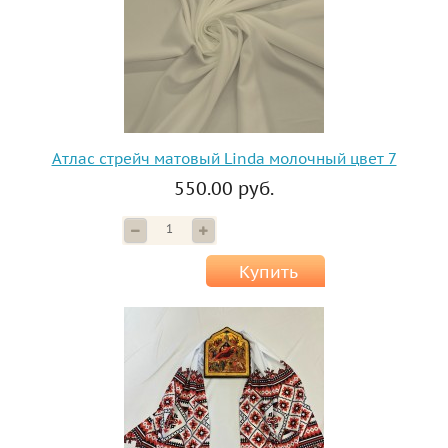
Атлас стрейч матовый Linda молочный цвет 7
550.00 руб.
Купить