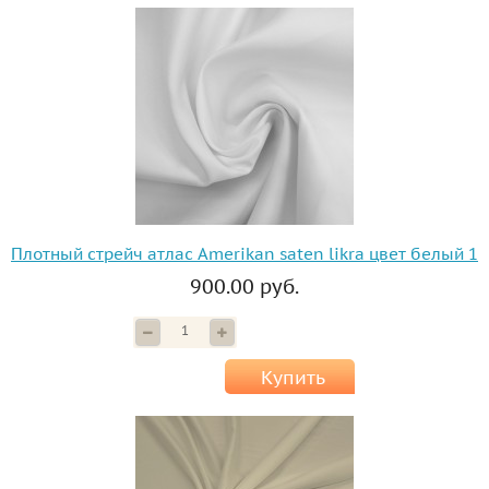
Плотный стрейч атлас Amerikan saten likra цвет белый 1
900.00 руб.
Купить