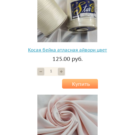
Косая бейка атласная айвори цвет
125.00 руб.
Купить