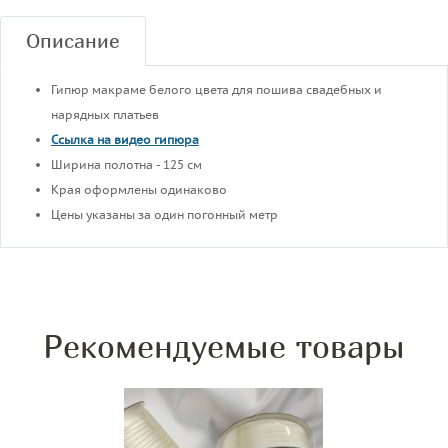
Описание
Гипюр макраме белого цвета для пошива свадебных и
нарядных платьев
Ссылка на видео гипюра
Ширина полотна - 125 см
Края оформлены одинаково
Цены указаны за один погонный метр
Рекомендуемые товары