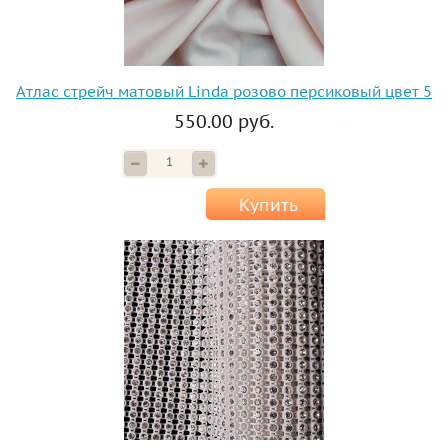
Атлас стрейч матовый Linda розово персиковый цвет 5
550.00 руб.
Купить