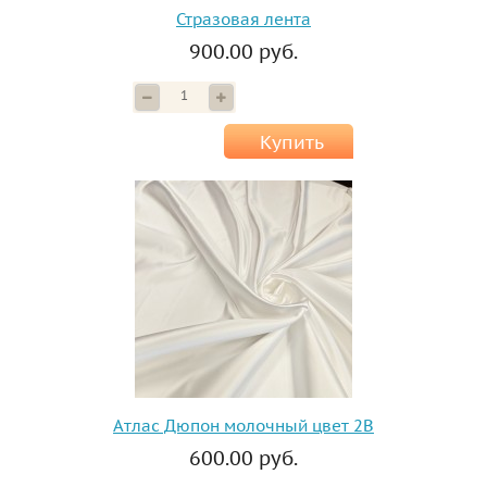
Стразовая лента
900.00 руб.
Купить
Атлас Дюпон молочный цвет 2B
600.00 руб.