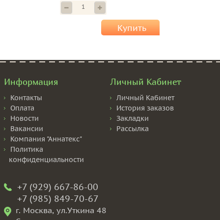
Купить
Информация
Личный Кабинет
Контакты
Личный Кабинет
Оплата
История заказов
Новости
Закладки
Вакансии
Рассылка
Компания "Аннатекс"
Политика
конфиденциальности
+7 (929) 667-86-00
+7 (985) 849-70-67
г. Москва, ул.Уткина 48