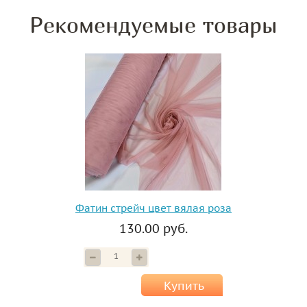
Рекомендуемые товары
Фатин стрейч цвет вялая роза
130.00 руб.
Купить