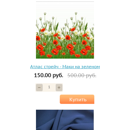
Атлас стрейч - Маки на зеленом
150.00 руб.
500.00 руб.
Купить