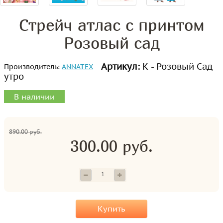
Стрейч атлас с принтом
Розовый сад
Артикул:
К - Розовый Сад
Производитель:
ANNATEX
утро
В наличии
890.00 руб.
300.00 руб.
Купить