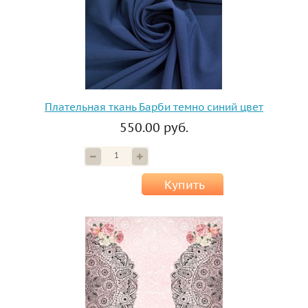
Плательная ткань Барби темно синий цвет
550.00 руб.
Купить