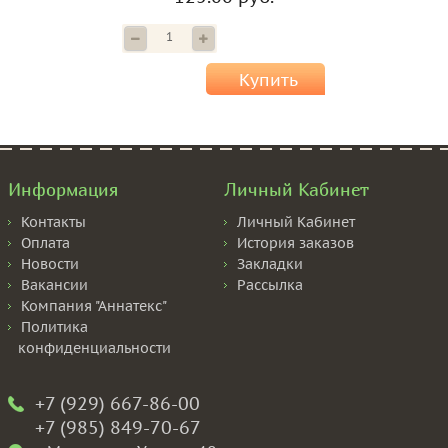
Купить
Информация
Личный Кабинет
Контакты
Личный Кабинет
Оплата
История заказов
Новости
Закладки
Вакансии
Рассылка
Компания "Аннатекс"
Политика
конфиденциальности
+7 (929) 667-86-00
+7 (985) 849-70-67