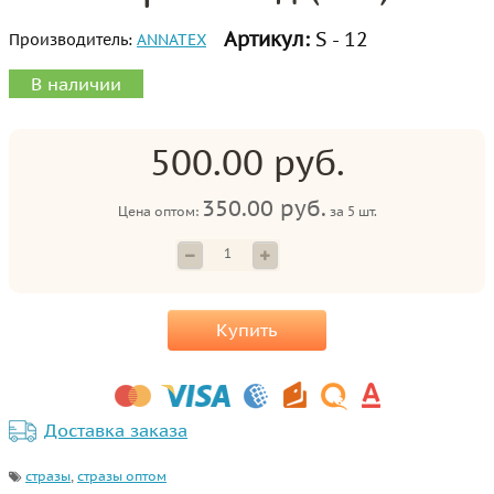
Артикул:
S - 12
Производитель:
ANNATEX
В наличии
500.00 руб.
350.00 руб.
Цена оптом:
за
5 шт.
Купить
Доставка заказа
стразы
,
стразы оптом