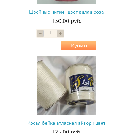
Швейные нитки - цвет вялая роза
150.00 руб.
Купить
Косая бейка атласная айвори цвет
125.00 руб.