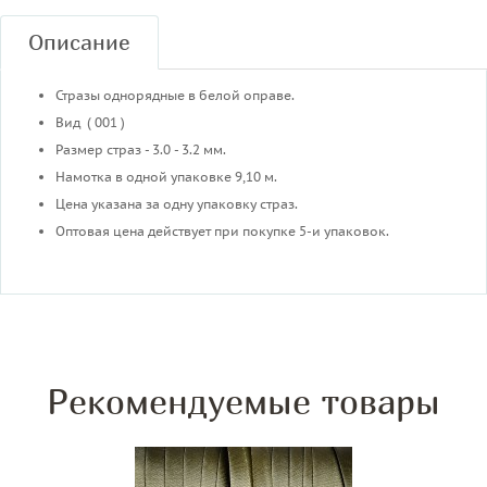
Описание
Стразы однорядные в белой оправе.
Вид ( 001 )
Размер страз - 3.0 - 3.2 мм.
Намотка в одной упаковке 9,10 м.
Цена указана за одну упаковку страз.
Оптовая цена действует при покупке 5-и упаковок.
Рекомендуемые товары