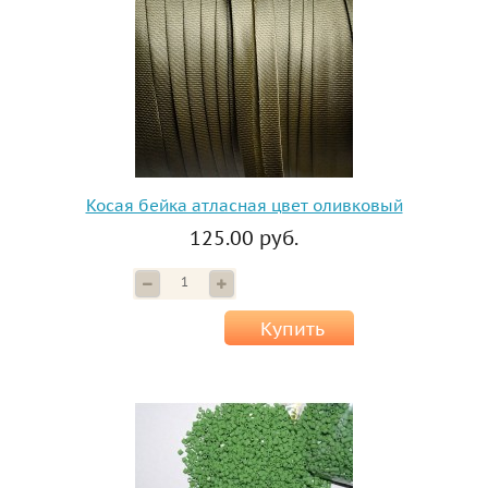
Косая бейка атласная цвет оливковый
125.00 руб.
Купить