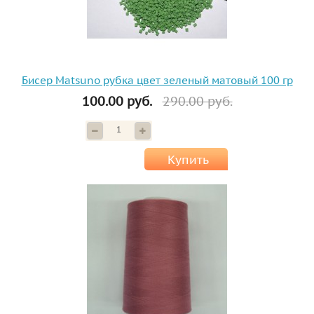
Бисер Matsuno рубка цвет зеленый матовый 100 гр
100.00 руб.
290.00 руб.
Купить