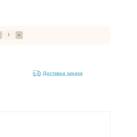
Доставка заказа