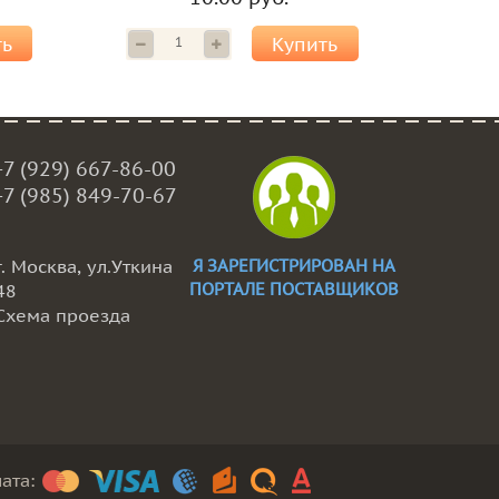
ть
Купить
+7 (929) 667-86-00
+7 (985) 849-70-67
г. Москва, ул.Уткина
Я ЗАРЕГИСТРИРОВАН НА
ПОРТАЛЕ ПОСТАВЩИКОВ
48
Схема проезда
ата: