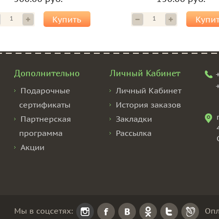
Купить
Купи
Дополнительно
Личный Кабинет
Подарочные
Личный Кабинет
сертификаты
История заказов
Партнерская
Закладки
программа
Рассылка
Акции
Мы в соцсетях:
Опл