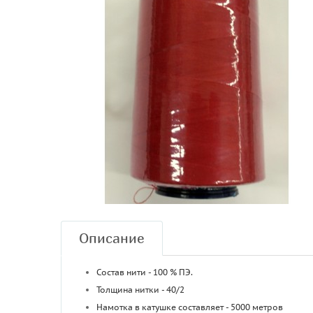
Описание
Состав нити - 100 % ПЭ.
Толщина нитки - 40/2
Намотка в катушке составляет - 5000 метров