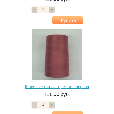
Купить
Швейные нитки - цвет вялая роза
150.00 руб.