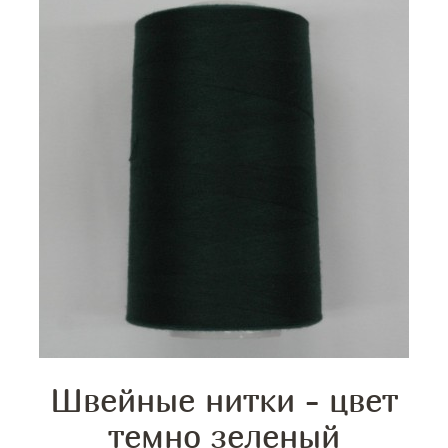
Швейные нитки - цвет
темно зеленый