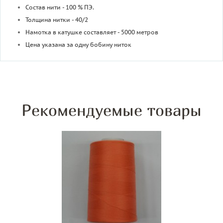
Состав нити - 100 % ПЭ.
Толщина нитки - 40/2
Намотка в катушке составляет - 5000 метров
Цена указана за одну бобину ниток
Рекомендуемые товары