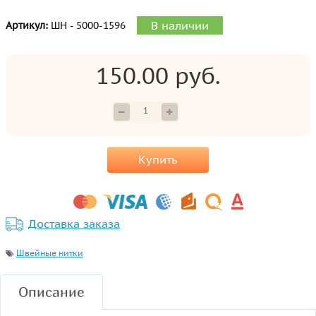
В наличии
Артикул:
ШН - 5000-1596
150.00 руб.
Купить
Доставка заказа
Швейные нитки
Описание