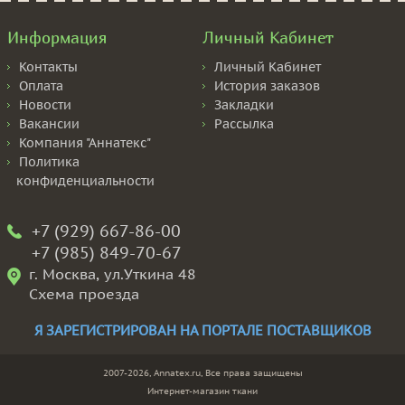
Информация
Личный Кабинет
Контакты
Личный Кабинет
Оплата
История заказов
Новости
Закладки
Вакансии
Рассылка
Компания "Аннатекс"
Политика
конфиденциальности
+7 (929) 667-86-00
+7 (985) 849-70-67
г. Москва, ул.Уткина 48
Схема проезда
Я ЗАРЕГИСТРИРОВАН НА ПОРТАЛЕ ПОСТАВЩИКОВ
2007-2026, Annatex.ru, Все права защищены
Интернет-магазин ткани