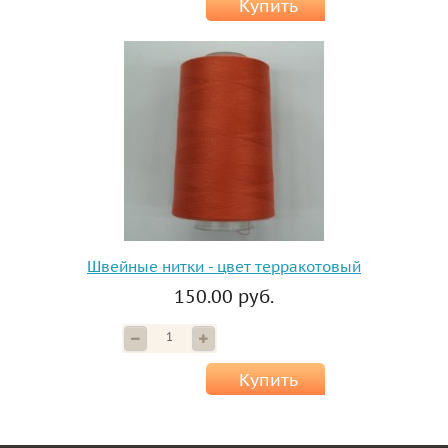
Купить
Швейные нитки - цвет терракотовый
150.00 руб.
Купить