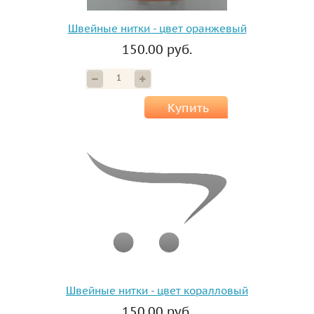
Швейные нитки - цвет оранжевый
150.00 руб.
Купить
Швейные нитки - цвет коралловый
150.00 руб.