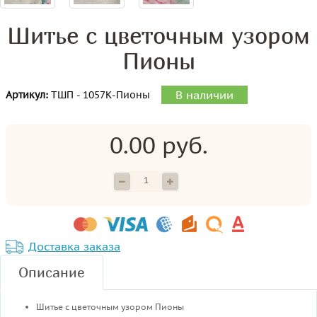
Шитье с цветочным узором
Пионы
В наличии
Артикул:
ТШП - 1057К-Пионы
0.00 руб.
Доставка заказа
Описание
Шитье с цветочным узором Пионы