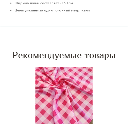
Ширина ткани составляет - 150 см
Цены указаны за один погонный метр ткани
Рекомендуемые товары