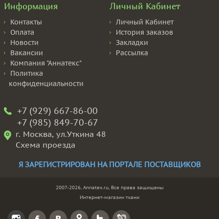
Информация
Личный Кабинет
Контакты
Личный Кабинет
Оплата
История заказов
Новости
Закладки
Вакансии
Рассылка
Компания "Аннатекс"
Политика
конфиденциальности
+7 (929) 667-86-00
+7 (985) 849-70-67
г. Москва, ул.Уткина 48
Схема проезда
Я ЗАРЕГИСТРИРОВАН НА ПОРТАЛЕ ПОСТАВЩИКОВ
2007-2026, Annatex.ru, Все права защищены
Интернет-магазин ткани