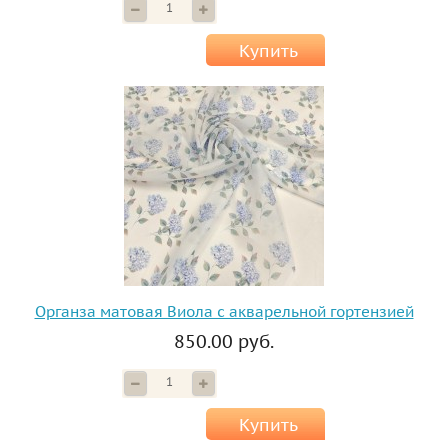
Купить
Органза матовая Виола с акварельной гортензией
850.00 руб.
Купить