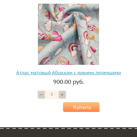
Атлас матовый Абрахам с яркими леденцами
900.00 руб.
Купить