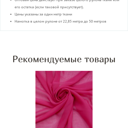
его остатка (если таковой присутствует).
Цены указаны за один метр ткани
Намотка в целом рулоне от 22,85 метра до 50 метров
Рекомендуемые товары