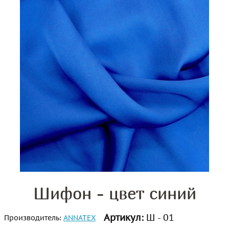
Шифон - цвет синий
Артикул:
Ш - 01
Производитель:
ANNATEX