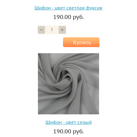
Шифон - цвет светлая фуксия
190.00 руб.
Купить
Шифон - цвет серый
190.00 руб.