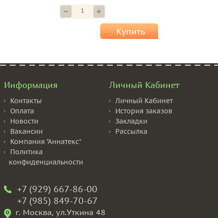
Купить
Информация
Личный Кабинет
Контакты
Личный Кабинет
Оплата
История заказов
Новости
Закладки
Вакансии
Рассылка
Компания "Аннатекс"
Политика
конфиденциальности
+7 (929) 667-86-00
+7 (985) 849-70-67
г. Москва, ул.Уткина 48