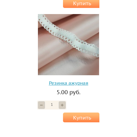
Купить
Резинка ажурная
5.00 руб.
Купить