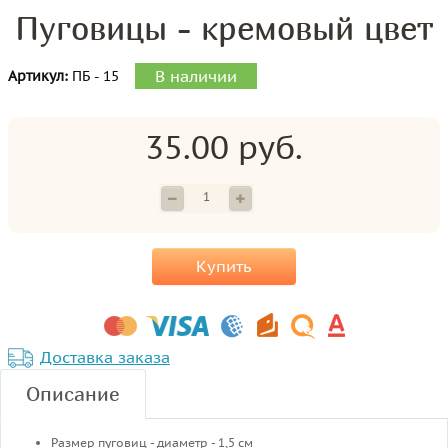
Пуговицы - кремовый цвет
В наличии
Артикул:
ПБ - 15
35.00 руб.
Купить
Доставка заказа
Описание
Размер пуговиц - диаметр - 1,5 см