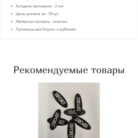
Толщина примерно - 2 мм
Цена указана за - 50 шт.
Материал пуговиц - пластик
Пуговицы для блузок и рубашек
Рекомендуемые товары