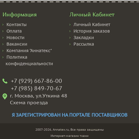
Информация
Личный Кабинет
Контакты
Личный Кабинет
Оплата
История заказов
Новости
Закладки
Вакансии
Рассылка
Компания "Аннатекс"
Политика
конфиденциальности
+7 (929) 667-86-00
+7 (985) 849-70-67
г. Москва, ул.Уткина 48
Схема проезда
Я ЗАРЕГИСТРИРОВАН НА ПОРТАЛЕ ПОСТАВЩИКОВ
2007-2026, Annatex.ru, Все права защищены
Интернет-магазин ткани