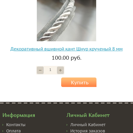
Декоративный вшивной кант Шнур крученый 8 мм
100.00 руб.
Купить
Информация
Личный Кабинет
Контакты
Личный Кабинет
Оплата
История заказов