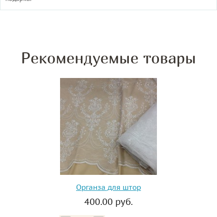
Рекомендуемые товары
Органза для штор
400.00 руб.