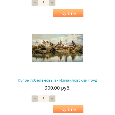
Купить
Купон гобеленовый - Измайловский пруд
300.00 руб.
Купить