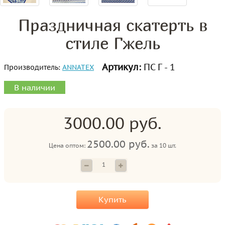
Праздничная скатерть в
стиле Гжель
Артикул:
ПС Г - 1
Производитель:
ANNATEX
В наличии
3000.00 руб.
2500.00 руб.
Цена оптом:
за
10 шт.
Купить