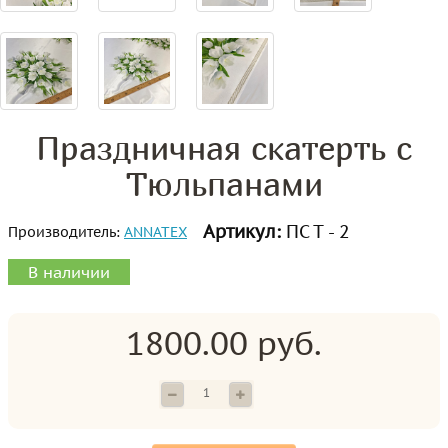
Праздничная скатерть с
Тюльпанами
Артикул:
ПС Т - 2
Производитель:
ANNATEX
В наличии
1800.00 руб.