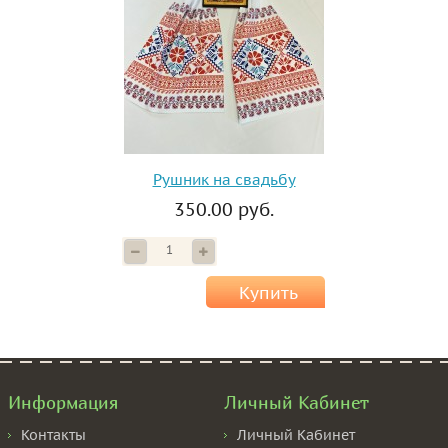
Рушник на свадьбу
350.00 руб.
Купить
Информация
Личный Кабинет
Контакты
Личный Кабинет