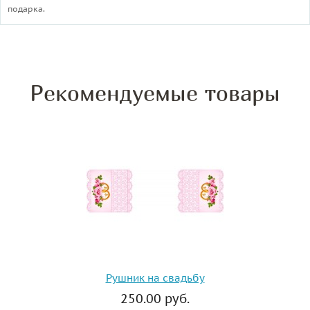
подарка.
Рекомендуемые товары
Рушник на свадьбу
250.00 руб.