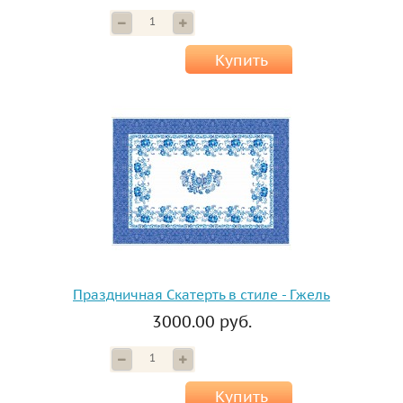
Купить
Праздничная Скатерть в стиле - Гжель
3000.00 руб.
Купить