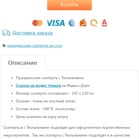
Купить
Доставка заказа
праздничная скатерть на стол
Описание
Праздничная скатерть с Тюльпанами
Ссылка на видео товара
на Яндекс Дзен
Размер скатерти составляет : 147 х 210 см
Основа - ткань не плотный атлас.
Состав ткани - 100 % полиэстер.
Цены указаны за одну штуку
Скатерть в с Тюльпанами подойдет для оформления торжественных
мероприятий. Так же скатерть с Тюльпанами подойдет и в качестве