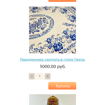
Праздничная скатерть в стиле Гжель
3000.00 руб.
Купить